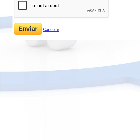
Cancelar