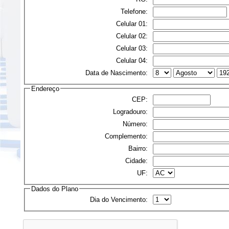
Telefone:
Celular 01:
Celular 02:
Celular 03:
Celular 04:
Data de Nascimento:
Endereço
CEP:
Logradouro:
Número:
Complemento:
Bairro:
Cidade:
UF:
Dados do Plano
Dia do Vencimento: